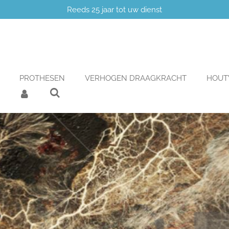
Reeds 25 jaar tot uw dienst
PROTHESEN
VERHOGEN DRAAGKRACHT
HOU