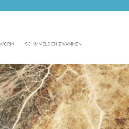
TWORM
SCHIMMELS EN ZWAMMEN